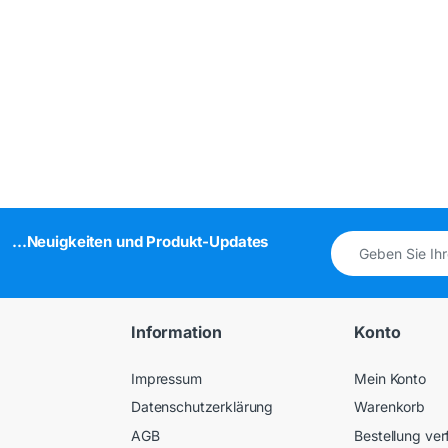
...Neuigkeiten und Produkt-Updates
Information
Konto
Impressum
Mein Konto
Datenschutzerklärung
Warenkorb
AGB
Bestellung ver