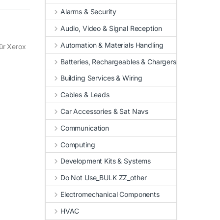
Alarms & Security
Audio, Video & Signal Reception
Automation & Materials Handling
für Xerox
Batteries, Rechargeables & Chargers
Building Services & Wiring
Cables & Leads
Car Accessories & Sat Navs
Communication
Computing
Development Kits & Systems
Do Not Use_BULK ZZ_other
Electromechanical Components
HVAC