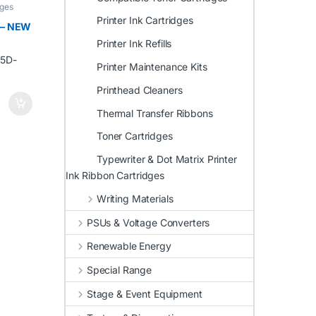
dges
Printer Ink Cartridges
 – NEW
Printer Ink Refills
Printer Maintenance Kits
Printhead Cleaners
Thermal Transfer Ribbons
Toner Cartridges
Typewriter & Dot Matrix Printer
Ink Ribbon Cartridges
Writing Materials
PSUs & Voltage Converters
Renewable Energy
Special Range
Stage & Event Equipment