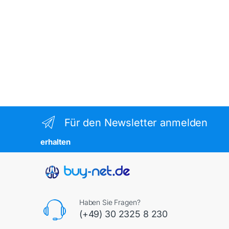
Für den Newsletter anmelden
erhalten
Haben Sie Fragen?
(+49) 30 2325 8 230